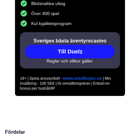
Blixtsnabba uttag
Över 400 spel
Kul lojalitetsprogram
Sveriges bästa äventyrscasino
Till Duelz
Regler och villkor gäller.
www.stodlinjen.se
18+ | Spela ansvarsfullt -
| Min.
insättning - 100 SEK | 0x omsättningskrav | Enbart en
bonus per hushåll/IP
Fördelar