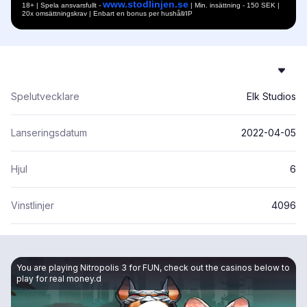
www.stodlinjen.se
18+ | Spela ansvarsfullt -
| Min. insättning - 150 SEK |
20x omsättningskrav | Enbart en bonus per hushåll/IP
Spelutvecklare
Elk Studios
Lanseringsdatum
2022-04-05
Hjul
6
Vinstlinjer
4096
You are playing Nitropolis 3 for FUN, check out the casinos below to
play for real money.d