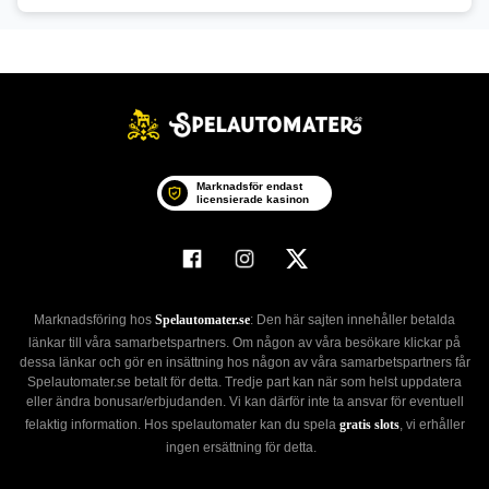
Marknadsför endast
licensierade kasinon
Marknadsföring hos
Spelautomater.se
: Den här sajten innehåller betalda
länkar till våra samarbetspartners. Om någon av våra besökare klickar på
dessa länkar och gör en insättning hos någon av våra samarbetspartners får
Spelautomater.se betalt för detta. Tredje part kan när som helst uppdatera
eller ändra bonusar/erbjudanden. Vi kan därför inte ta ansvar för eventuell
felaktig information. Hos spelautomater kan du spela
gratis slots
, vi erhåller
ingen ersättning för detta.