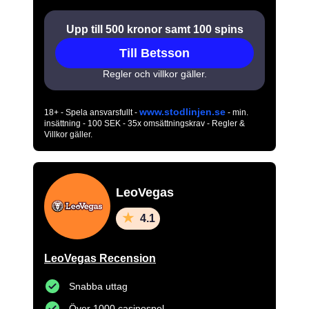
Upp till 500 kronor samt 100 spins
Till Betsson
Regler och villkor gäller.
www.stodlinjen.se
18+ - Spela ansvarsfullt -
- min.
insättning - 100 SEK - 35x omsättningskrav - Regler &
Villkor gäller.
LeoVegas
4.1
LeoVegas Recension
Snabba uttag
Över 1000 casinospel