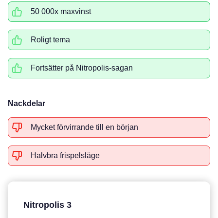
50 000x maxvinst
Roligt tema
Fortsätter på Nitropolis-sagan
Nackdelar
Mycket förvirrande till en början
Halvbra frispelsläge
Nitropolis 3