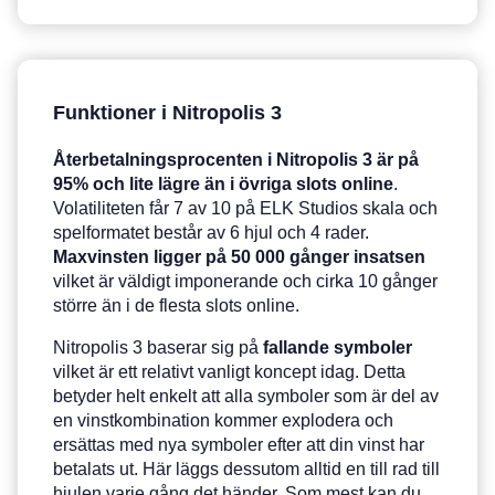
Funktioner i Nitropolis 3
Återbetalningsprocenten i Nitropolis 3 är på
95% och lite lägre än i övriga slots online
.
Volatiliteten får 7 av 10 på ELK Studios skala och
spelformatet består av 6 hjul och 4 rader.
Maxvinsten ligger på 50 000 gånger insatsen
vilket är väldigt imponerande och cirka 10 gånger
större än i de flesta slots online.
Nitropolis 3 baserar sig på
fallande symboler
vilket är ett relativt vanligt koncept idag. Detta
betyder helt enkelt att alla symboler som är del av
en vinstkombination kommer explodera och
ersättas med nya symboler efter att din vinst har
betalats ut. Här läggs dessutom alltid en till rad till
hjulen varje gång det händer. Som mest kan du