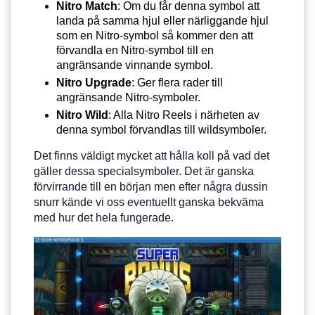
Nitro Match
: Om du får denna symbol att
landa på samma hjul eller närliggande hjul
som en Nitro-symbol så kommer den att
förvandla en Nitro-symbol till en
angränsande vinnande symbol.
Nitro Upgrade
: Ger flera rader till
angränsande Nitro-symboler.
Nitro Wild
: Alla Nitro Reels i närheten av
denna symbol förvandlas till wildsymboler.
Det finns väldigt mycket att hålla koll på vad det
gäller dessa specialsymboler. Det är ganska
förvirrande till en början men efter några dussin
snurr kände vi oss eventuellt ganska bekväma
med hur det hela fungerade.