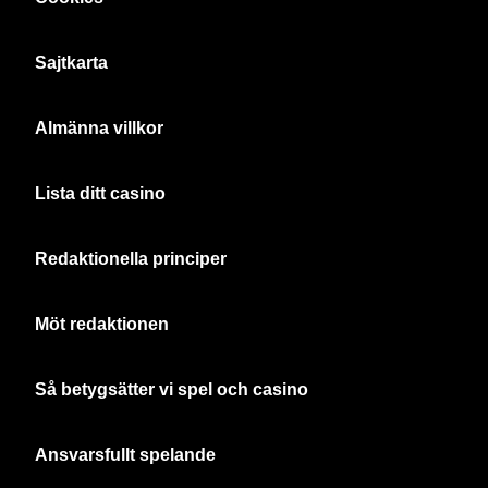
Sajtkarta
Almänna villkor
Lista ditt casino
Redaktionella principer
Möt redaktionen
Så betygsätter vi spel och casino
Ansvarsfullt spelande