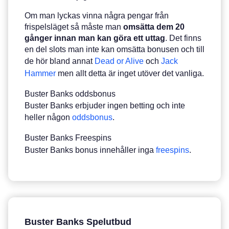
Om man lyckas vinna några pengar från
frispelsläget så måste man
omsätta dem 20
gånger innan man kan göra ett uttag
. Det finns
en del slots man inte kan omsätta bonusen och till
de hör bland annat
Dead or Alive
och
Jack
Hammer
men allt detta är inget utöver det vanliga.
Buster Banks oddsbonus
Buster Banks erbjuder ingen betting och inte
heller någon
oddsbonus
.
Buster Banks Freespins
Buster Banks bonus innehåller inga
freespins
.
Buster Banks Spelutbud