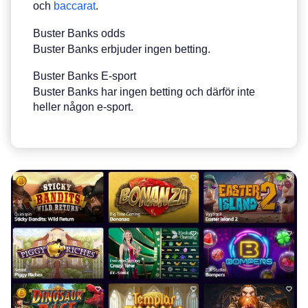
och
baccarat
.
Buster Banks odds
Buster Banks erbjuder ingen betting.
Buster Banks E-sport
Buster Banks har ingen betting och därför inte
heller någon e-sport.