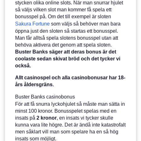
stycken olika online slots. När man snurrar hjulet
så väljs vilken slot man kommer få spela ett
bonusspel på. Om det till exempel är sloten
Sakura Fortune
som väljs så behöver man bara
öppna just den sloten så startas ett bonusspel.
Man får alltså spela slotens bonusspel utan att
behöva aktivera det genom att spela sloten.
Buster Banks säger att deras bonus är det
coolaste sedan skivat bröd och det tycker vi
också.
Allt casinospel och alla casinobonusar har 18-
års åldersgräns.
Buster Banks casinobonus
För att få snurra lyckohjulet så måste man sätta in
minst 100 kronor. Bonusspelet spelas med en
insats på
2 kronor
, en insats vi tycker skulle
kunna vara lite högre. Det är ändå inte katastrofalt
men såklart vill man som spelare ha en så hög
insats som möjligt.