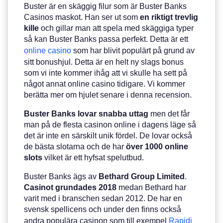
Buster är en skäggig filur som är Buster Banks
Casinos maskot. Han ser ut som
en riktigt trevlig
kille
och gillar man att spela med skäggiga typer
så kan Buster Banks passa perfekt. Detta är ett
online casino
som har blivit populärt på grund av
sitt bonushjul. Detta är en helt ny slags bonus
som vi inte kommer ihåg att vi skulle ha sett på
något annat online casino tidigare. Vi kommer
berätta mer om hjulet senare i denna recension.
Buster Banks lovar snabba uttag
men det får
man på de flesta casinon online i dagens läge så
det är inte en särskilt unik fördel. De lovar också
de bästa slotarna och de har
över 1000 online
slots
vilket är ett hyfsat spelutbud.
Buster Banks ägs av
Bethard Group Limited
.
Casinot grundades 2018
medan Bethard har
varit med i branschen sedan 2012. De har en
svensk spellicens och under den finns också
andra populära casinon som till exempel
Rapidi