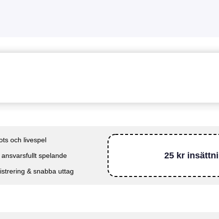
ts och livespel
25 kr insättn
ansvarsfullt spelande
istrering & snabba uttag