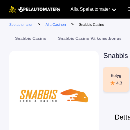
Alla Spelautomater
C
>
>
Spelautomater
Alla Casinon
Snabbis Casino
Snabbis Casino
Snabbis Casino Välkomstbonus
Snabbis
Betyg
4.3
Detta