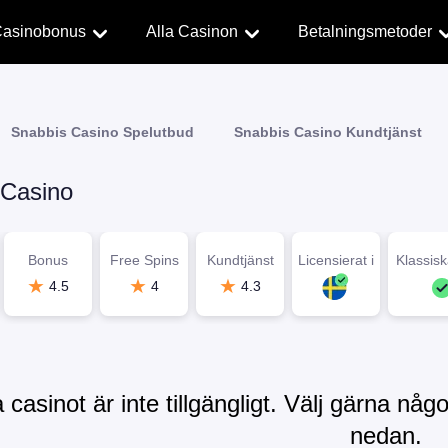
asinobonus
Alla Casinon
Betalningsmetoder
Snabbis Casino Spelutbud
Snabbis Casino Kundtjänst
 Casino
Bonus
Free Spins
Kundtjänst
Licensierat i
Klassisk
4.5
4
4.3
 casinot är inte tillgängligt. Välj gärna någ
nedan.