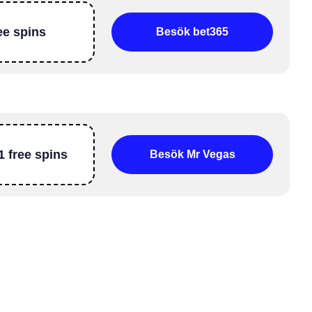
ee spins
Besök bet365
1 free spins
Besök Mr Vegas