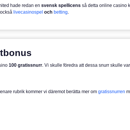
Limited hade redan en
svensk spellicens
så detta online casino 
s också
livecasinospel
och
betting
.
stbonus
asino
100 gratissnurr
. Vi skulle föredra att dessa snurr skulle 
enare rubrik kommer vi däremot berätta mer om
gratissnurren
ma