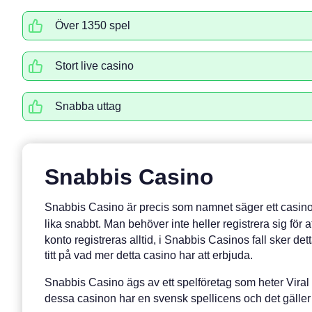
Över 1350 spel
Stort live casino
Snabba uttag
Snabbis Casino
Snabbis Casino är precis som namnet säger ett casino 
lika snabbt. Man behöver inte heller registrera sig för a
konto registreras alltid, i Snabbis Casinos fall sker dett
titt på vad mer detta casino har att erbjuda.
Snabbis Casino ägs av ett spelföretag som heter Viral
dessa casinon har en svensk spellicens och det gälle