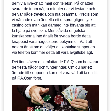
dem via live-chatt, mejl och telefon. På chatten
svarar de inom några minuter när vi testade och
de var både trevliga och hjälpsamma. Precis som
vi nämnde ovan är detta ett ursprungligen tyskt
casino och man kan därmed inte förvänta sig att
få hjälp på svenska. Men såvida engelska
kunskaperna inte är allt för svaga borde detta
knappast vara något större bekymmer. Värt att
notera är att om du väljer att kontakta supporten
via telefon kommer detta att vara avgiftsbelagt.
Det finns även ett omfattande F.A.Q som besvarar
de flesta frågor och funderingar. Om du har ett
ärende till supporten kan det vara värt att ta en titt
på F.A.Q:en först.