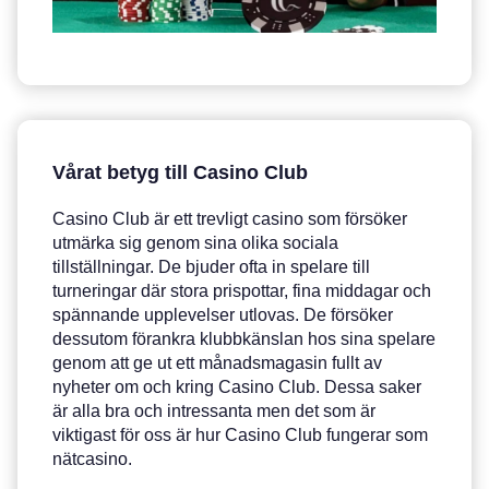
Vårat betyg till Casino Club
Casino Club är ett trevligt casino som försöker
utmärka sig genom sina olika sociala
tillställningar. De bjuder ofta in spelare till
turneringar där stora prispottar, fina middagar och
spännande upplevelser utlovas. De försöker
dessutom förankra klubbkänslan hos sina spelare
genom att ge ut ett månadsmagasin fullt av
nyheter om och kring Casino Club. Dessa saker
är alla bra och intressanta men det som är
viktigast för oss är hur Casino Club fungerar som
nätcasino.