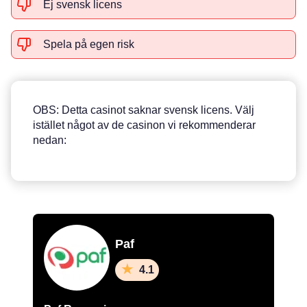
Ej svensk licens
Spela på egen risk
OBS: Detta casinot saknar svensk licens. Välj
istället något av de casinon vi rekommenderar
nedan:
Paf
4.1