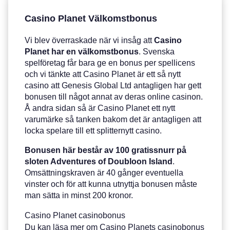
Casino Planet Välkomstbonus
Vi blev överraskade när vi insåg att
Casino
Planet har en välkomstbonus
. Svenska
spelföretag får bara ge en bonus per spellicens
och vi tänkte att Casino Planet är ett så nytt
casino att Genesis Global Ltd antagligen har gett
bonusen till något annat av deras online casinon.
Å andra sidan så är Casino Planet ett nytt
varumärke så tanken bakom det är antagligen att
locka spelare till ett splitternytt casino.
Bonusen här består av 100 gratissnurr på
sloten Adventures of Doubloon Island
.
Omsättningskraven är 40 gånger eventuella
vinster och för att kunna utnyttja bonusen måste
man sätta in minst 200 kronor.
Casino Planet casinobonus
Du kan läsa mer om Casino Planets casinobonus