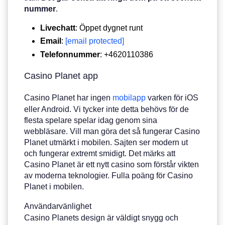
nummer
.
Livechatt
: Öppet dygnet runt
Email
:
[email protected]
Telefonnummer
: +4620110386
Casino Planet app
Casino Planet har ingen
mobilapp
varken för iOS
eller Android. Vi tycker inte detta behövs för de
flesta spelare spelar idag genom sina
webbläsare. Vill man göra det så fungerar Casino
Planet utmärkt i mobilen. Sajten ser modern ut
och fungerar extremt smidigt. Det märks att
Casino Planet är ett nytt casino som förstår vikten
av moderna teknologier. Fulla poäng för Casino
Planet i mobilen.
Användarvänlighet
Casino Planets design är väldigt snygg och