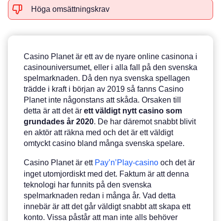
Höga omsättningskrav
Casino Planet är ett av de nyare online casinona i
casinouniversumet, eller i alla fall på den svenska
spelmarknaden. Då den nya svenska spellagen
trädde i kraft i början av 2019 så fanns Casino
Planet inte någonstans att skåda. Orsaken till
detta är att det är
ett väldigt nytt casino som
grundades år 2020
. De har däremot snabbt blivit
en aktör att räkna med och det är ett väldigt
omtyckt casino bland många svenska spelare.
Casino Planet är ett
Pay’n’Play-casino
och det är
inget utomjordiskt med det. Faktum är att denna
teknologi har funnits på den svenska
spelmarknaden redan i många år. Vad detta
innebär är att det går väldigt snabbt att skapa ett
konto. Vissa påstår att man inte alls behöver