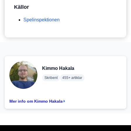
Källor
Spelinspektionen
Kimmo Hakala
Skribent
455+ artiklar
Mer info om Kimmo Hakala