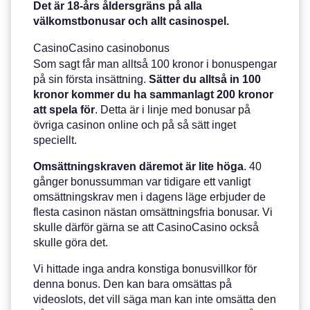
Det är 18-års åldersgräns på alla
välkomstbonusar och allt casinospel.
CasinoCasino casinobonus
Som sagt får man alltså 100 kronor i bonuspengar
på sin första insättning.
Sätter du alltså in 100
kronor kommer du ha sammanlagt 200 kronor
att spela för
. Detta är i linje med bonusar på
övriga casinon online och på så sätt inget
speciellt.
Omsättningskraven däremot är lite höga
. 40
gånger bonussumman var tidigare ett vanligt
omsättningskrav men i dagens läge erbjuder de
flesta casinon nästan omsättningsfria bonusar. Vi
skulle därför gärna se att CasinoCasino också
skulle göra det.
Vi hittade inga andra konstiga bonusvillkor för
denna bonus. Den kan bara omsättas på
videoslots, det vill säga man kan inte omsätta den