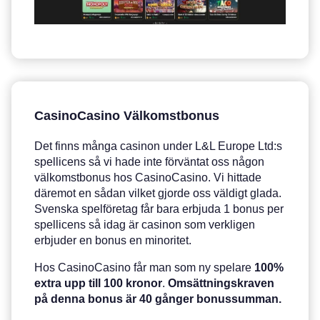
CasinoCasino Välkomstbonus
Det finns många casinon under L&L Europe Ltd:s
spellicens så vi hade inte förväntat oss någon
välkomstbonus hos CasinoCasino. Vi hittade
däremot en sådan vilket gjorde oss väldigt glada.
Svenska spelföretag får bara erbjuda 1 bonus per
spellicens så idag är casinon som verkligen
erbjuder en bonus en minoritet.
Hos CasinoCasino får man som ny spelare
100%
extra upp till 100 kronor
.
Omsättningskraven
på denna bonus är 40 gånger bonussumman.