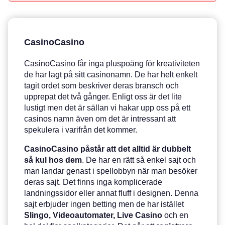
CasinoCasino
CasinoCasino får inga pluspoäng för kreativiteten
de har lagt på sitt casinonamn. De har helt enkelt
tagit ordet som beskriver deras bransch och
upprepat det två gånger. Enligt oss är det lite
lustigt men det är sällan vi hakar upp oss på ett
casinos namn även om det är intressant att
spekulera i varifrån det kommer.
CasinoCasino påstår att det alltid är dubbelt
så kul hos dem
. De har en rätt så enkel sajt och
man landar genast i spellobbyn när man besöker
deras sajt. Det finns inga komplicerade
landningssidor eller annat fluff i designen. Denna
sajt erbjuder ingen betting men de har istället
Slingo, Videoautomater, Live Casino
och en