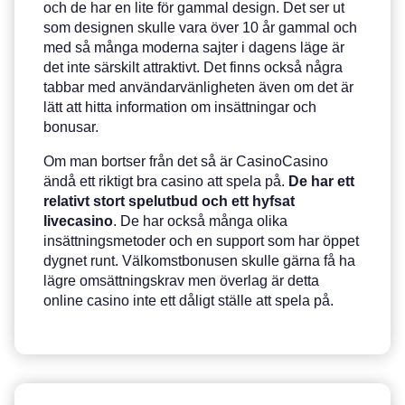
och de har en lite för gammal design. Det ser ut
som designen skulle vara över 10 år gammal och
med så många moderna sajter i dagens läge är
det inte särskilt attraktivt. Det finns också några
tabbar med användarvänligheten även om det är
lätt att hitta information om insättningar och
bonusar.
Om man bortser från det så är CasinoCasino
ändå ett riktigt bra casino att spela på.
De har ett
relativt stort spelutbud och ett hyfsat
livecasino
. De har också många olika
insättningsmetoder och en support som har öppet
dygnet runt. Välkomstbonusen skulle gärna få ha
lägre omsättningskrav men överlag är detta
online casino inte ett dåligt ställe att spela på.