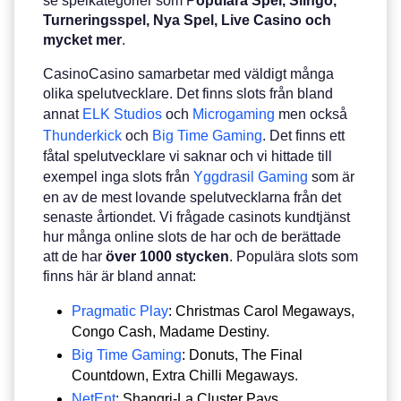
se spelkategorier som P
opulära Spel, Slingo,
Turneringsspel, Nya Spel, Live Casino och
mycket mer
.
CasinoCasino samarbetar med väldigt många
olika spelutvecklare. Det finns slots från bland
annat
ELK Studios
och
Microgaming
men också
Thunderkick
och
Big Time Gaming
. Det finns ett
fåtal spelutvecklare vi saknar och vi hittade till
exempel inga slots från
Yggdrasil Gaming
som är
en av de mest lovande spelutvecklarna från det
senaste årtiondet. Vi frågade casinots kundtjänst
hur många online slots de har och de berättade
att de har
över 1000 stycken
. Populära slots som
finns här är bland annat:
Pragmatic Play
: Christmas Carol Megaways,
Congo Cash, Madame Destiny.
Big Time Gaming
: Donuts, The Final
Countdown, Extra Chilli Megaways.
NetEnt
: Shangri-La Cluster Pays,