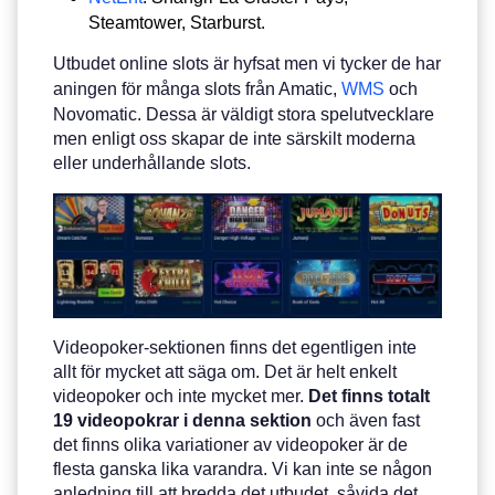
Steamtower, Starburst.
Utbudet online slots är hyfsat men vi tycker de har
aningen för många slots från Amatic,
WMS
och
Novomatic. Dessa är väldigt stora spelutvecklare
men enligt oss skapar de inte särskilt moderna
eller underhållande slots.
Videopoker-sektionen finns det egentligen inte
allt för mycket att säga om. Det är helt enkelt
videopoker och inte mycket mer.
Det finns totalt
19 videopokrar i denna sektion
och även fast
det finns olika variationer av videopoker är de
flesta ganska lika varandra. Vi kan inte se någon
anledning till att bredda det utbudet, såvida det