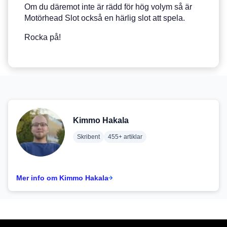
Om du däremot inte är rädd för hög volym så är
Motörhead Slot också en härlig slot att spela.
Rocka på!
Kimmo Hakala
Skribent
455+ artiklar
Mer info om Kimmo Hakala