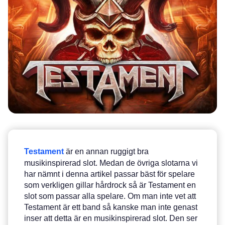
Testament
är en annan ruggigt bra
musikinspirerad slot. Medan de övriga slotarna vi
har nämnt i denna artikel passar bäst för spelare
som verkligen gillar hårdrock så är Testament en
slot som passar alla spelare. Om man inte vet att
Testament är ett band så kanske man inte genast
inser att detta är en musikinspirerad slot. Den ser