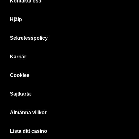
Kontakta oss
Hjälp
Sekretesspolicy
Karriär
Cookies
Sajtkarta
Almänna villkor
Lista ditt casino