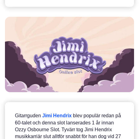
Gitarrguden
Jimi Hendrix
blev populär redan på
60-talet och denna slot lanserades 1 år innan
Ozzy Osbourne Slot. Tyvärr tog Jimi Hendrix
musikkarriär slut alltför snabbt för han dog vid 27