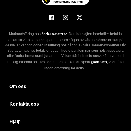
licensierade kasinon
Marknadsföring hos
Spelautomater.se
: Den här sajten innehåller betalda
länkar till våra samarbetspartners. Om någon av våra besökare klickar på
dessa länkar och gör en insättning hos någon av våra samarbetspartners får
Spelautomater.se betalt för detta. Tredje part kan när som helst uppdatera
eller ändra bonusar/erbjudanden. Vi kan därför inte ta ansvar för eventuell
felaktig information. Hos spelautomater kan du spela
gratis slots
, vi erhåller
ingen ersättning för detta.
Om oss
Kontakta oss
Hjälp