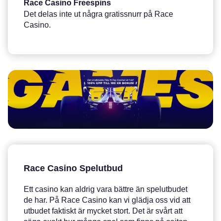
Race Casino Freespins
Det delas inte ut några gratissnurr på Race
Casino.
Race Casino Spelutbud
Ett casino kan aldrig vara bättre än spelutbudet
de har. På Race Casino kan vi glädja oss vid att
utbudet faktiskt är mycket stort. Det är svårt att