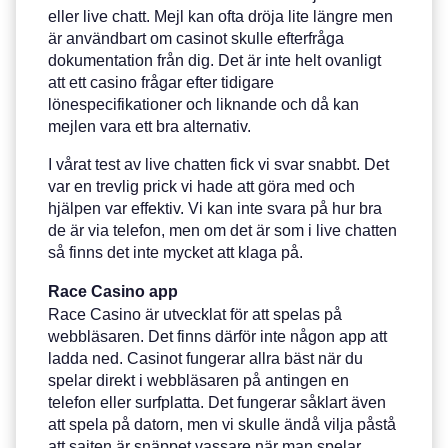
eller live chatt. Mejl kan ofta dröja lite längre men
är användbart om casinot skulle efterfråga
dokumentation från dig. Det är inte helt ovanligt
att ett casino frågar efter tidigare
lönespecifikationer och liknande och då kan
mejlen vara ett bra alternativ.
I vårat test av live chatten fick vi svar snabbt. Det
var en trevlig prick vi hade att göra med och
hjälpen var effektiv. Vi kan inte svara på hur bra
de är via telefon, men om det är som i live chatten
så finns det inte mycket att klaga på.
Race Casino app
Race Casino är utvecklat för att spelas på
webbläsaren. Det finns därför inte någon app att
ladda ned. Casinot fungerar allra bäst när du
spelar direkt i webbläsaren på antingen en
telefon eller surfplatta. Det fungerar såklart även
att spela på datorn, men vi skulle ändå vilja påstå
att sajten är snäppet vassare när man spelar