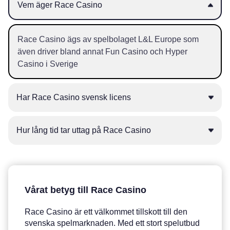
Vem äger Race Casino
Race Casino ägs av spelbolaget L&L Europe som
även driver bland annat Fun Casino och Hyper
Casino i Sverige
Har Race Casino svensk licens
Hur lång tid tar uttag på Race Casino
Vårat betyg till Race Casino
Race Casino är ett välkommet tillskott till den
svenska spelmarknaden. Med ett stort spelutbud