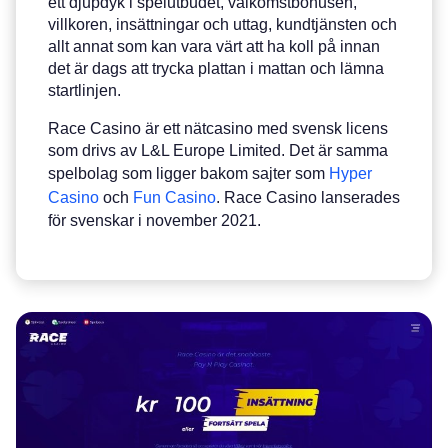
ett djupdyk i spelutbudet, välkomstbonusen,
villkoren, insättningar och uttag, kundtjänsten och
allt annat som kan vara värt att ha koll på innan
det är dags att trycka plattan i mattan och lämna
startlinjen.
Race Casino är ett nätcasino med svensk licens
som drivs av L&L Europe Limited. Det är samma
spelbolag som ligger bakom sajter som
Hyper
Casino
och
Fun Casino
. Race Casino lanserades
för svenskar i november 2021.