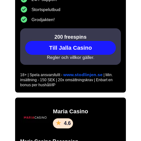
Stortspelutbud
Grodjakten!
200 freespins
Till Jalla Casino
Regler och villkor gäller.
www.stodlinjen.se
18+ | Spela ansvarsfullt -
| Min.
insättning - 150 SEK | 20x omsättningskrav | Enbart en
bonus per hushåll/IP
Maria Casino
4.6