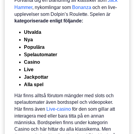
Förvänta dig en blandning av klassiker som
Jack
Hammer
, nykomlingar som
Bonanza
och en live-
upplevelser som Dolpin’s Roulette. Spelen är
kategoriserade enligt följande:
Utvalda
Nya
Populära
Spelautomater
Casino
Live
Jackpottar
Alla spel
Här finns alltså förutom mängder med slots och
spelautomater även bordsspel och videopoker.
Här finns även
Live-casino
för den som gillar att
interagera med eller bara titta på en annan
människa. Bordspelen finns under kategorin
Casino och här hittar du alla klassikerna. Men