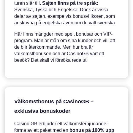
turen slår till.
Sajten finns på tre språk:
Svenska, Tyska och Engelska. Dock är vissa
delar av sajten, exempelvis bonusvillkoren, som
är skrivna på engelska även om du valt svenska.
Här finns mängder med spel, bonusar och VIP-
program. Man är mån om sina kunder och vill att
de blir återkommande. Men hur bra är
välkomstbonusen och är CasinoGB värt ett
besök? Det skall vi försöka reda ut.
Välkomstbonus på CasinoGB –
exklusiva bonuskoder
Casino GB erbjuder ett välkomsterbjudande i
forma av ett paket med en
bonus på 100% upp