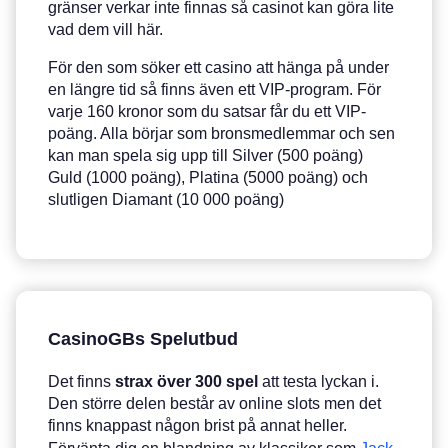
gränser verkar inte finnas så casinot kan göra lite
vad dem vill här.
För den som söker ett casino att hänga på under
en längre tid så finns även ett VIP-program. För
varje 160 kronor som du satsar får du ett VIP-
poäng. Alla börjar som bronsmedlemmar och sen
kan man spela sig upp till Silver (500 poäng)
Guld (1000 poäng), Platina (5000 poäng) och
slutligen Diamant (10 000 poäng)
CasinoGBs Spelutbud
Det finns
strax över 300 spel
att testa lyckan i.
Den större delen består av online slots men det
finns knappast någon brist på annat heller.