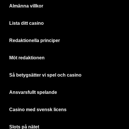
Almänna villkor
Lista ditt casino
Redaktionella principer
Möt redaktionen
Så betygsätter vi spel och casino
Ansvarsfullt spelande
Casino med svensk licens
Slots på nätet