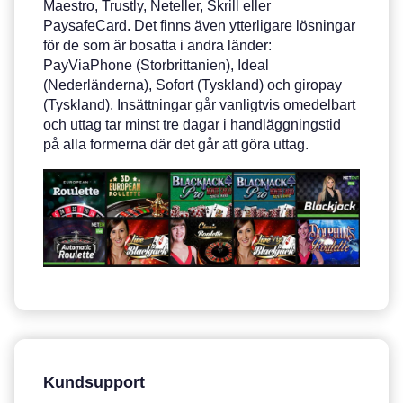
Maestro, Trustly, Neteller, Skrill eller
PaysafeCard. Det finns även ytterligare lösningar
för de som är bosatta i andra länder:
PayViaPhone (Storbrittanien), Ideal
(Nederländerna), Sofort (Tyskland) och giropay
(Tyskland). Insättningar går vanligtvis omedelbart
och uttag tar minst tre dagar i handläggningstid
på alla formerna där det går att göra uttag.
Kundsupport