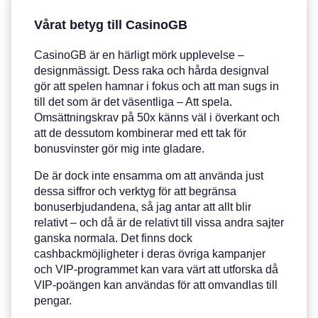
Vårat betyg till CasinoGB
CasinoGB är en härligt mörk upplevelse –
designmässigt. Dess raka och hårda designval
gör att spelen hamnar i fokus och att man sugs in
till det som är det väsentliga – Att spela.
Omsättningskrav på 50x känns väl i överkant och
att de dessutom kombinerar med ett tak för
bonusvinster gör mig inte gladare.
De är dock inte ensamma om att använda just
dessa siffror och verktyg för att begränsa
bonuserbjudandena, så jag antar att allt blir
relativt – och då är de relativt till vissa andra sajter
ganska normala. Det finns dock
cashbackmöjligheter i deras övriga kampanjer
och VIP-programmet kan vara värt att utforska då
VIP-poängen kan användas för att omvandlas till
pengar.