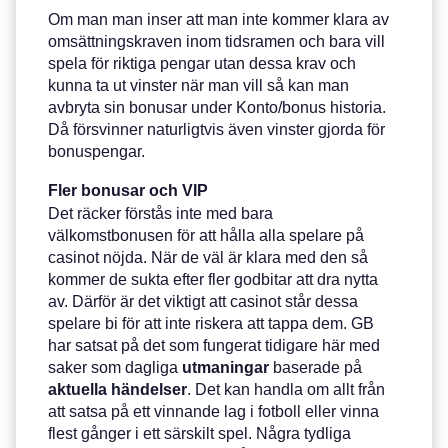
Om man man inser att man inte kommer klara av
omsättningskraven inom tidsramen och bara vill
spela för riktiga pengar utan dessa krav och
kunna ta ut vinster när man vill så kan man
avbryta sin bonusar under Konto/bonus historia.
Då försvinner naturligtvis även vinster gjorda för
bonuspengar.
Fler bonusar och VIP
Det räcker förstås inte med bara
välkomstbonusen för att hålla alla spelare på
casinot nöjda. När de väl är klara med den så
kommer de sukta efter fler godbitar att dra nytta
av. Därför är det viktigt att casinot står dessa
spelare bi för att inte riskera att tappa dem. GB
har satsat på det som fungerat tidigare här med
saker som dagliga
utmaningar
baserade på
aktuella
händelser
. Det kan handla om allt från
att satsa på ett vinnande lag i fotboll eller vinna
flest gånger i ett särskilt spel. Några tydliga