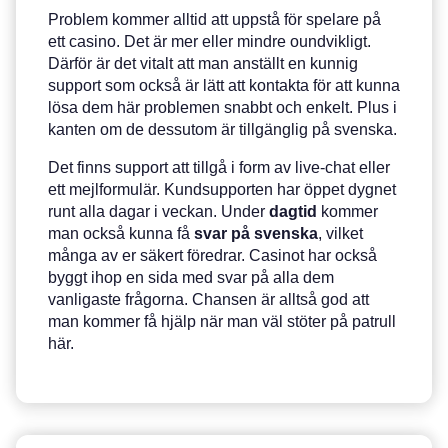
Problem kommer alltid att uppstå för spelare på
ett casino. Det är mer eller mindre oundvikligt.
Därför är det vitalt att man anställt en kunnig
support som också är lätt att kontakta för att kunna
lösa dem här problemen snabbt och enkelt. Plus i
kanten om de dessutom är tillgänglig på svenska.
Det finns support att tillgå i form av live-chat eller
ett mejlformulär. Kundsupporten har öppet dygnet
runt alla dagar i veckan. Under
dagtid
kommer
man också kunna få
svar på svenska
, vilket
många av er säkert föredrar. Casinot har också
byggt ihop en sida med svar på alla dem
vanligaste frågorna. Chansen är alltså god att
man kommer få hjälp när man väl stöter på patrull
här.