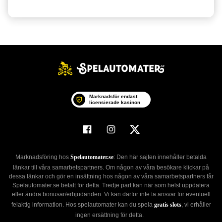
Marknadsför endast
licensierade kasinon
Marknadsföring hos
Spelautomater.se
: Den här sajten innehåller betalda
länkar till våra samarbetspartners. Om någon av våra besökare klickar på
dessa länkar och gör en insättning hos någon av våra samarbetspartners får
Spelautomater.se betalt för detta. Tredje part kan när som helst uppdatera
eller ändra bonusar/erbjudanden. Vi kan därför inte ta ansvar för eventuell
felaktig information. Hos spelautomater kan du spela
gratis slots
, vi erhåller
ingen ersättning för detta.