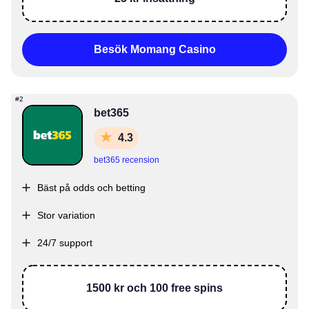
Besök Momang Casino
bet365
4.3
bet365 recension
Bäst på odds och betting
Stor variation
24/7 support
1500 kr och 100 free spins