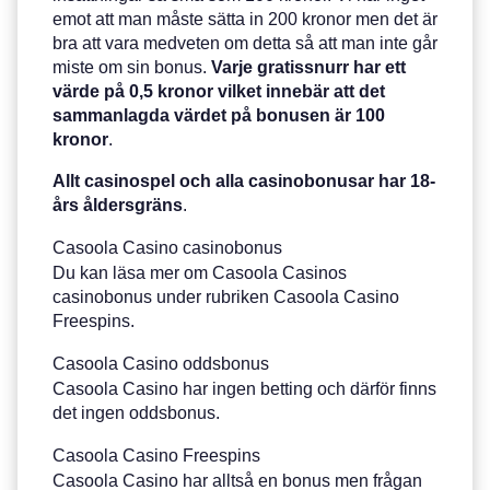
emot att man måste sätta in 200 kronor men det är
bra att vara medveten om detta så att man inte går
miste om sin bonus.
Varje gratissnurr har ett
värde på 0,5 kronor vilket innebär att det
sammanlagda värdet på bonusen är 100
kronor
.
Allt casinospel och alla casinobonusar har 18-
års åldersgräns
.
Casoola Casino casinobonus
Du kan läsa mer om Casoola Casinos
casinobonus under rubriken Casoola Casino
Freespins.
Casoola Casino oddsbonus
Casoola Casino har ingen betting och därför finns
det ingen oddsbonus.
Casoola Casino Freespins
Casoola Casino har alltså en bonus men frågan