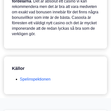
fördelarna
. Det är absolut ett casino vi kan
rekommendera men det är bra att vara medveten
om exakt vad bonusen innebär för det finns några
bonusvillkor som inte är de bästa. Casoola är
förresten ett väldigt nytt casino och det är mycket
imponerande att de redan lyckas så bra som de
verkligen gör.
Källor
Spelinspektionen