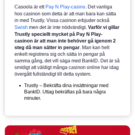
Casoola är ett
Pay N Play-casino
. Det vanliga
hos casinon som detta är att man bara kan sätta
in med Trustly. Vissa casinon erbjuder också
Swish
men det är inte nödvändigt.
Varför vi gillar
Trustly speciellt mycket på Pay N Play-
casinon är att man inte behöver gå igenom 2
steg då man sätter in pengar
. Man kan helt
enkelt registrera sig och sätta in pengar på
samma gång, det vill säga med BankID. Det är så
smidigt att väldigt många casinon online har idag
övergått fullständigt till detta system.
Trustly
– Bekräfta dina insättningar med
BankID. Uttag bekräftas på bara några
minuter.