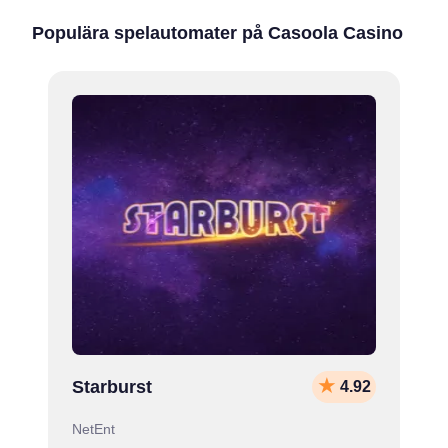
Populära spelautomater på Casoola Casino
Starburst
4.92
NetEnt