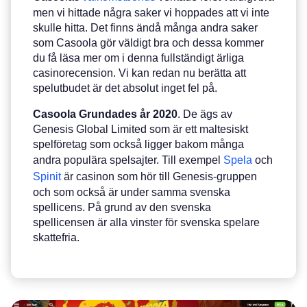
men vi hittade några saker vi hoppades att vi inte
skulle hitta. Det finns ändå många andra saker
som Casoola gör väldigt bra och dessa kommer
du få läsa mer om i denna fullständigt ärliga
casinorecension. Vi kan redan nu berätta att
spelutbudet är det absolut inget fel på.
Casoola Grundades år 2020
. De ägs av
Genesis Global Limited som är ett maltesiskt
spelföretag som också ligger bakom många
andra populära spelsajter. Till exempel
Spela
och
Spinit
är casinon som hör till Genesis-gruppen
och som också är under samma svenska
spellicens. På grund av den svenska
spellicensen är alla vinster för svenska spelare
skattefria.