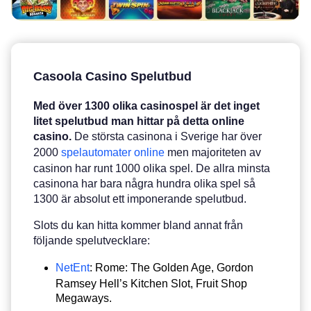
Casoola Casino Spelutbud
Med över 1300 olika casinospel är det inget
litet spelutbud man hittar på detta online
casino.
De största casinona i Sverige har över
2000
spelautomater online
men majoriteten av
casinon har runt 1000 olika spel. De allra minsta
casinona har bara några hundra olika spel så
1300 är absolut ett imponerande spelutbud.
Slots du kan hitta kommer bland annat från
följande spelutvecklare:
NetEnt
: Rome: The Golden Age, Gordon
Ramsey Hell’s Kitchen Slot, Fruit Shop
Megaways.