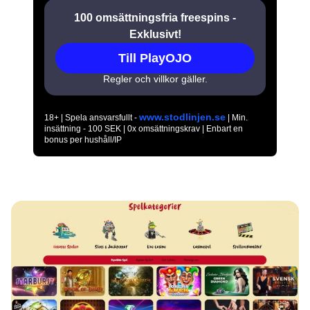
100 omsättningsfria freespins -
Exklusivt!
Till PlayOJO
Regler och villkor gäller.
www.stodlinjen.se
18+ | Spela ansvarsfullt -
| Min.
insättning - 100 SEK | 0x omsättningskrav | Enbart en
bonus per hushåll/IP